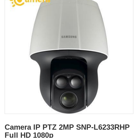
Camera IP PTZ 2MP SNP-L6233RHP
Full HD 1080p