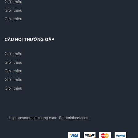
Giới thiệu
Giới thiệu
Giới thiệu
CÂU HỎI THƯỜNG GẶP
Giới thiệu
Giới thiệu
Giới thiệu
Giới thiệu
Giới thiệu
https://camerasamsung.com - Binhminhcctv.com