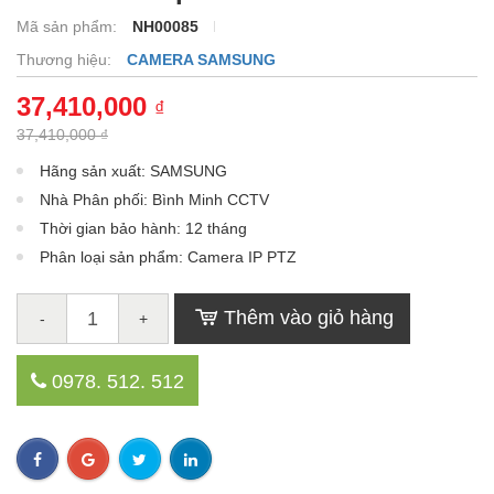
Mã sản phẩm:
NH00085
Thương hiệu:
CAMERA SAMSUNG
37,410,000
₫
37,410,000 ₫
Hãng sản xuất: SAMSUNG
Nhà Phân phối: Bình Minh CCTV
Thời gian bảo hành: 12 tháng
Phân loại sản phẩm: Camera IP PTZ
Thêm vào giỏ hàng
-
+
0978. 512. 512