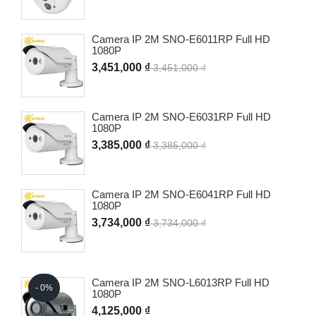
Camera IP 2M SNO-E6011RP Full HD
1080P
3,451,000 ₫
3,451,000 ₫
Camera IP 2M SNO-E6031RP Full HD
1080P
3,385,000 ₫
3,385,000 ₫
Camera IP 2M SNO-E6041RP Full HD
1080P
3,734,000 ₫
3,734,000 ₫
Camera IP 2M SNO-L6013RP Full HD
- 0%
1080P
4,125,000 ₫