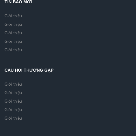
TIN BÁO MỚI
Giới thiệu
Giới thiệu
Giới thiệu
Giới thiệu
Giới thiệu
CÂU HỎI THƯỜNG GẶP
Giới thiệu
Giới thiệu
Giới thiệu
Giới thiệu
Giới thiệu