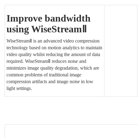
Improve bandwidth
using WiseStreamⅡ
WiseStreamⅡ is an advanced video compression
technology based on motion analytics to maintain
video quality whilst reducing the amount of data
required. WiseStreamⅡ reduces noise and
minimizes image quality degradation, which are
common problems of traditional image
compression artifacts and image noise in low
light settings.