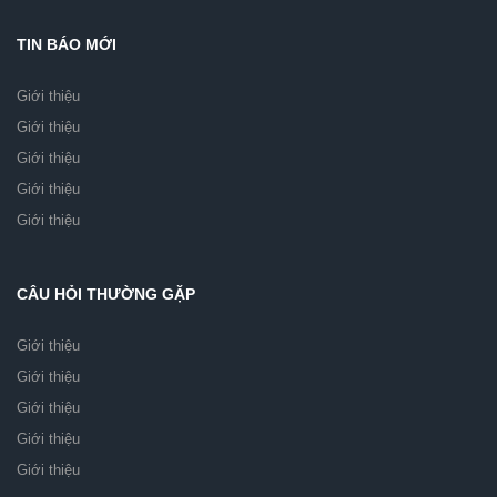
TIN BÁO MỚI
Giới thiệu
Giới thiệu
Giới thiệu
Giới thiệu
Giới thiệu
CÂU HỎI THƯỜNG GẶP
Giới thiệu
Giới thiệu
Giới thiệu
Giới thiệu
Giới thiệu